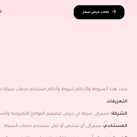
ا
اطلب عرض سعر
تحدد هذه الشروط والأحكام شروط وأحكام استخدام خدمات شركة جي ديز
التعريفات
الشركة:
تشير إلى شركة جي ديزاين لتصميم المواقع الالكترونية والتسو
المستخدم:
يشير إلى أي شخص أو كيان يستخدم خدمات الشركة.