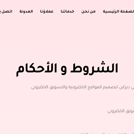
لصفحة الرئيسية
من نحن
خدماتنا
عملاؤنا
المدونة
اتصل بن
الشروط و الأحكام
اين لتصميم المواقع الالكترونية والتسويق الالكتروني.
يق الالكتروني.