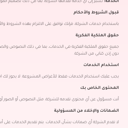
الخدمة:
تشير إلى أي خدمة تقدمها الشركة، بما في ذلك تصميم المواقع 
قبول الشروط والأحكام
باستخدام خدمات الشركة، فإنك توافق على الالتزام بهذه الشروط والأ
حقوق الملكية الفكرية
جميع حقوق الملكية الفكرية في الخدمات، بما في ذلك النصوص والصور 
دون إذن كتابي من الشركة.
استخدام الخدمات
يجب عليك استخدام الخدمات فقط للأغراض المشروعة.
لا يجوز لك ا
المحتوى الخاص بك
أنت مسؤول عن أي محتوى تقدمه للشركة، مثل النصوص أو الصور أو ا
الضمانات والإخلاء من المسؤولية
لا تقدم الشركة أي ضمانات بشأن الخدمات.
يتم تقديم الخدمات على أ