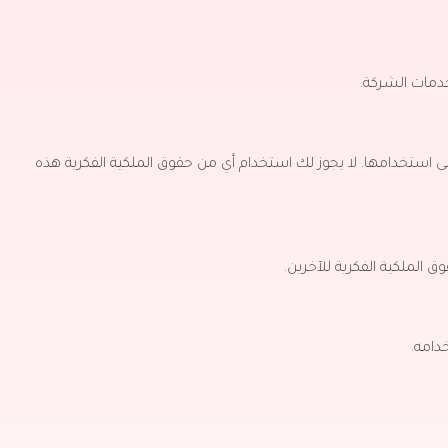
خدمات الشركة.
لى استخدامها.
لا يجوز لك استخدام أي من حقوق الملكية الفكرية هذه
 الملكية الفكرية للآخرين.
دامه.